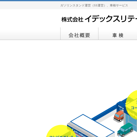
ガソリンスタンド運営（SS運営）、車検サービス