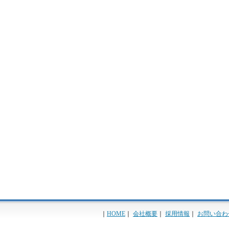
｜
HOME
｜
会社概要
｜
採用情報
｜
お問い合わ