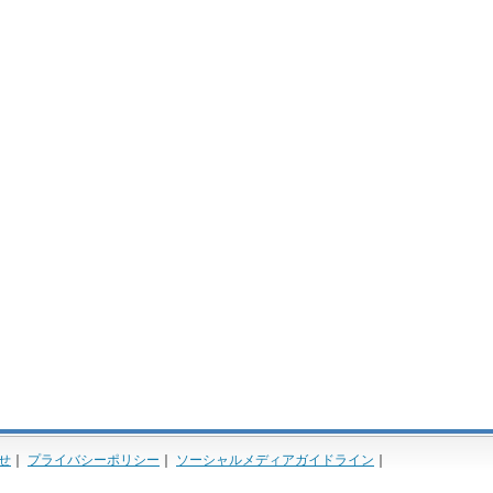
せ
｜
プライバシーポリシー
｜
ソーシャルメディアガイドライン
｜